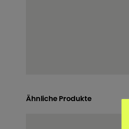
Ähnliche Produkte