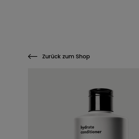
Main Navigati
Zurück zum Shop