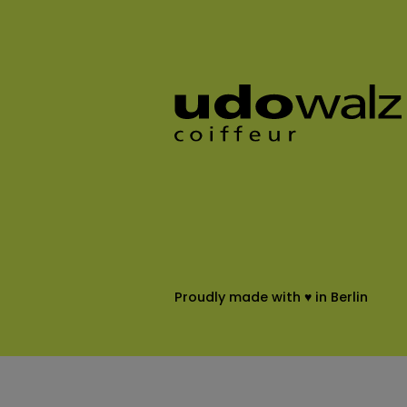
Proudly made with ♥ in Berlin