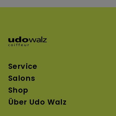
Service
Salons
Shop
Über Udo Walz