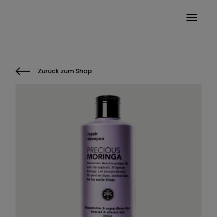
Main Navigation
Zurück zum Shop